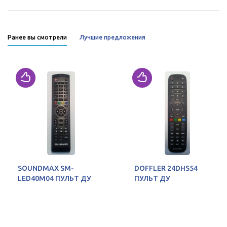
Ранее вы смотрели
Лучшие предложения
SOUNDMAX SM-
DOFFLER 24DHS54
LED40M04 ПУЛЬТ ДУ
ПУЛЬТ ДУ