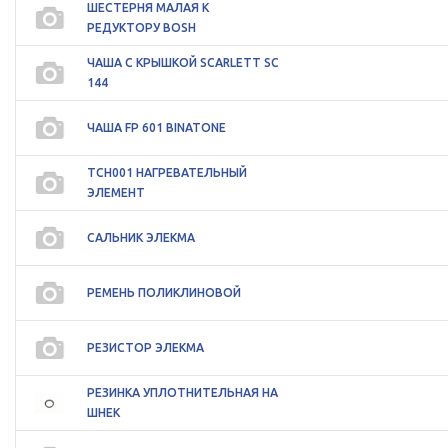
ШЕСТЕРНЯ МАЛАЯ К
РЕДУКТОРУ BOSH
ЧАША С КРЫШКОЙ SCARLETT SC
144
ЧАША FP 601 BINATONE
ТСН001 НАГРЕВАТЕЛЬНЫЙ
ЭЛЕМЕНТ
САЛЬНИК ЭЛЕКМА
РЕМЕНЬ ПОЛИКЛИНОВОЙ
РЕЗИСТОР ЭЛЕКМА
РЕЗИНКА УПЛОТНИТЕЛЬНАЯ НА
ШНЕК