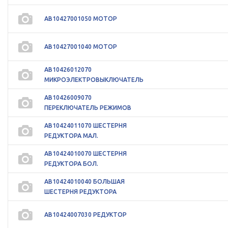
АВ10427001050 МОТОР
АВ10427001040 МОТОР
АВ10426012070
МИКРОЭЛЕКТРОВЫКЛЮЧАТЕЛЬ
АВ10426009070
ПЕРЕКЛЮЧАТЕЛЬ РЕЖИМОВ
АВ10424011070 ШЕСТЕРНЯ
РЕДУКТОРА МАЛ.
АВ10424010070 ШЕСТЕРНЯ
РЕДУКТОРА БОЛ.
АВ10424010040 БОЛЬШАЯ
ШЕСТЕРНЯ РЕДУКТОРА
АВ10424007030 РЕДУКТОР