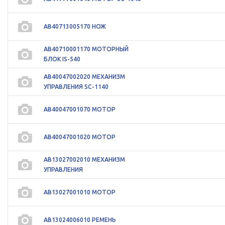
АВ40713005170 НОЖ
АВ40710001170 МОТОРНЫЙ
БЛОК IS-540
АВ40047002020 МЕХАНИЗМ
УПРАВЛЕНИЯ SC-1140
АВ40047001070 МОТОР
АВ40047001020 МОТОР
АВ13027002010 МЕХАНИЗМ
УПРАВЛЕНИЯ
АВ13027001010 МОТОР
АВ13024006010 РЕМЕНЬ