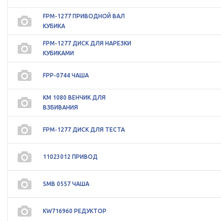
FPM-1277 ПРИВОДНОЙ ВАЛ
КУБИКА
FPM-1277 ДИСК ДЛЯ НАРЕЗКИ
КУБИКАМИ
FPP-0744 ЧАША
KM 1080 ВЕНЧИК ДЛЯ
ВЗБИВАНИЯ
FPM-1277 ДИСК ДЛЯ ТЕСТА
11023012 ПРИВОД
SMB 0557 ЧАША
KW716960 РЕДУКТОР