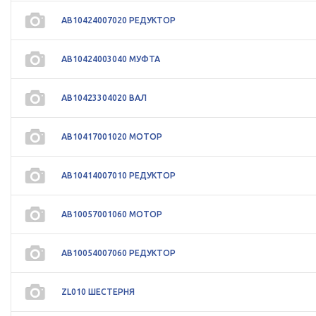
АВ10424007020 РЕДУКТОР
АВ10424003040 МУФТА
АВ10423304020 ВАЛ
АВ10417001020 МОТОР
АВ10414007010 РЕДУКТОР
АВ10057001060 МОТОР
АВ10054007060 РЕДУКТОР
ZL010 ШЕСТЕРНЯ