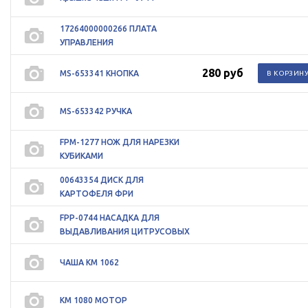
17264000000266 ПЛАТА
УПРАВЛЕНИЯ
280 руб
MS-653341 КНОПКА
MS-653342 РУЧКА
FPM-1277 НОЖ ДЛЯ НАРЕЗКИ
КУБИКАМИ
00643354 ДИСК ДЛЯ
КАРТОФЕЛЯ ФРИ
FPP-0744 НАСАДКА ДЛЯ
ВЫДАВЛИВАНИЯ ЦИТРУСОВЫХ
ЧАША KM 1062
KM 1080 МОТОР