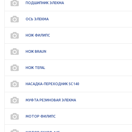
ПОДШИПНИК ЭЛЕКМА
ОСЬ ЭЛЕКМА
НОЖ ФИЛИПС
НОЖ BRAUN
НОЖ TEFAL
НАСАДКА-ПЕРЕХОДНИК SC140
МУФТА РЕЗИНОВАЯ ЭЛЕКМА
МОТОР ФИЛИПС