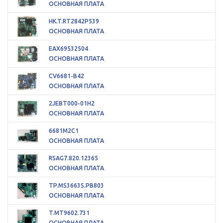
ОСНОВНАЯ ПЛАТА
HK.T.RT2842P539
ОСНОВНАЯ ПЛАТА
EAX69532504
ОСНОВНАЯ ПЛАТА
CV6681-B42
ОСНОВНАЯ ПЛАТА
2JEBT000-01H2
ОСНОВНАЯ ПЛАТА
6681M2C1
ОСНОВНАЯ ПЛАТА
RSAG7.820.12365
ОСНОВНАЯ ПЛАТА
TP.MS3663S.PB803
ОСНОВНАЯ ПЛАТА
T.MT9602.731
ОСНОВНАЯ ПЛАТА