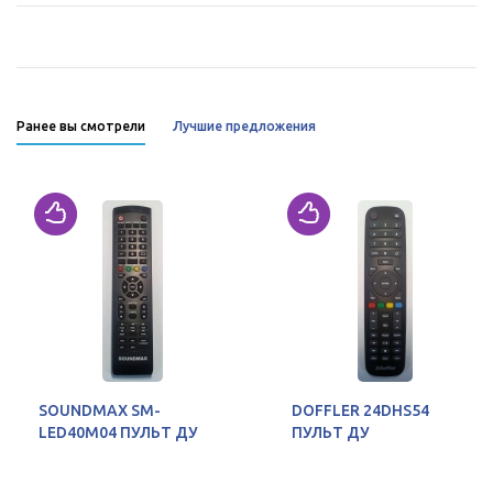
Ранее вы смотрели
Лучшие предложения
SOUNDMAX SM-
DOFFLER 24DHS54
LED40M04 ПУЛЬТ ДУ
ПУЛЬТ ДУ