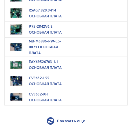
RSAG7.820.9414
ОСНОВНАЯ ПЛАТА
P75-2842V6.2
ОСНОВНАЯ ПЛАТА
MB-M6886-PW-CS-
0071 ОСНОВНАЯ
ПЛАТА
EAX69526703 1.1
ОСНОВНАЯ ПЛАТА
CV9632-L55
ОСНОВНАЯ ПЛАТА
CV9632-KH
ОСНОВНАЯ ПЛАТА
Показать еще