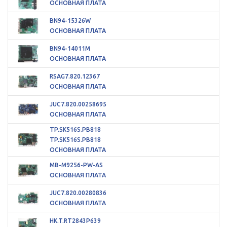
ОСНОВНАЯ ПЛАТА
BN94-15326W
ОСНОВНАЯ ПЛАТА
BN94-14011M
ОСНОВНАЯ ПЛАТА
RSAG7.820.12367
ОСНОВНАЯ ПЛАТА
JUC7.820.00258695
ОСНОВНАЯ ПЛАТА
TP.SK516S.PB818
TP.SK516S.PB818
ОСНОВНАЯ ПЛАТА
MB-M9256-PW-AS
ОСНОВНАЯ ПЛАТА
JUC7.820.00280836
ОСНОВНАЯ ПЛАТА
HK.T.RT2843P639