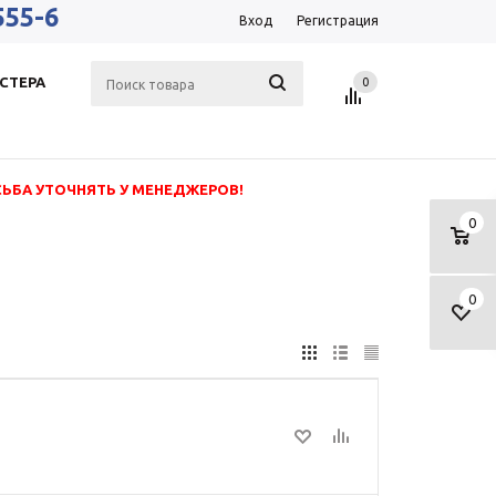
555-6
Вход
Регистрация
СТЕРА
0
СЬБА УТОЧНЯТЬ У МЕНЕДЖЕРОВ!
0
0