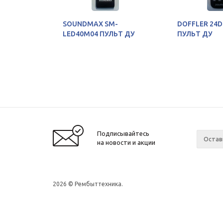
SOUNDMAX SM-
DOFFLER 24D
LED40M04 ПУЛЬТ ДУ
ПУЛЬТ ДУ
Подписывайтесь
на новости и акции
2026 © Рембыттехника.