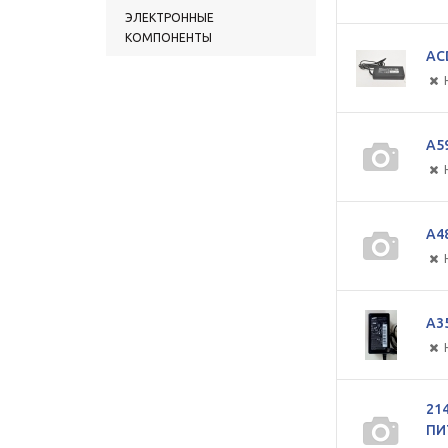
ЭЛЕКТРОННЫЕ
КОМПОНЕНТЫ
AC
A5
A4
A3
21
ПИ