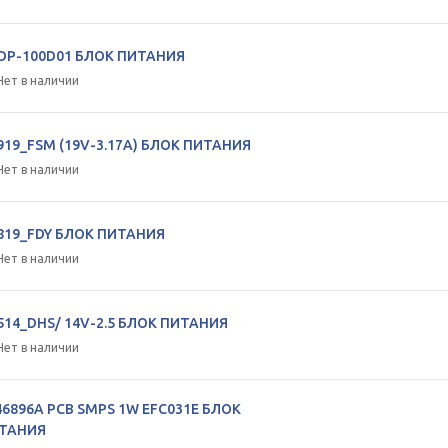
DP-100D01 БЛОК ПИТАНИЯ
Нет в наличии
919_FSM (19V-3.17A) БЛОК ПИТАНИЯ
Нет в наличии
819_FDY БЛОК ПИТАНИЯ
Нет в наличии
514_DHS/ 14V-2.5 БЛОК ПИТАНИЯ
Нет в наличии
46896A PCB SMPS 1W EFC031E БЛОК
ТАНИЯ