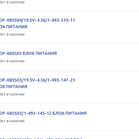
Нет в наличии
DP-085S04/19.5V-4.36/1-493-335-11
ОК ПИТАНИЯ
Нет в наличии
DP-060S03 БЛОК ПИТАНИЯ
Нет в наличии
DP-085S03/19.5V-4.36/1-493-147-23
ОК ПИТАНИЯ
Нет в наличии
DP-045S03/1-493-145-12 БЛОК ПИТАНИЯ
Нет в наличии