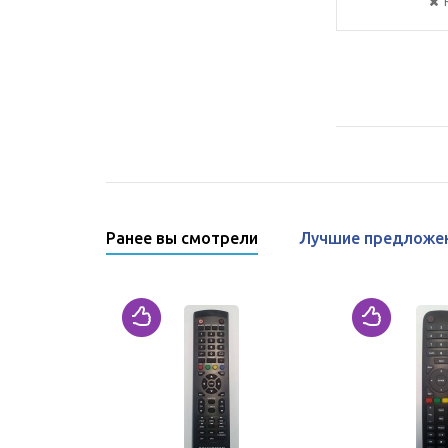
Ранее вы смотрели
Лучшие предложе