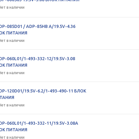
Нет в наличии
DP-085D01 / ADP-85HB A/19.5V-4.36
ОК ПИТАНИЯ
Нет в наличии
DP-060L01/1-493-332-12/19.5V-3.08
ОК ПИТАНИЯ
Нет в наличии
DP-120D01/19.5V-6.2/1-493-490-11 БЛОК
ТАНИЯ
Нет в наличии
DP-060L01/1-493-332-11/19.5V-3.08A
ОК ПИТАНИЯ
Нет в наличии